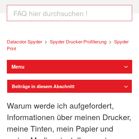
Datacolor Spyder
Spyder Drucker-Profilierung
Spyder
Print
Menu
Beiträge in diesem Abschnitt
Warum werde ich aufgefordert,
Informationen über meinen Drucker,
meine Tinten, mein Papier und