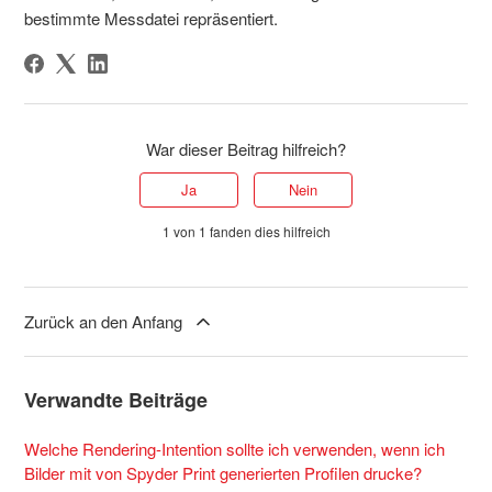
bestimmte Messdatei repräsentiert.
War dieser Beitrag hilfreich?
Ja
Nein
1 von 1 fanden dies hilfreich
Zurück an den Anfang
Verwandte Beiträge
Welche Rendering-Intention sollte ich verwenden, wenn ich
Bilder mit von Spyder Print generierten Profilen drucke?