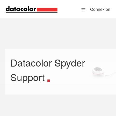
Connexion
Datacolor Spyder
Recherche
Support