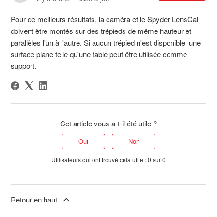
Pour de meilleurs résultats, la caméra et le Spyder LensCal
doivent être montés sur des trépieds de même hauteur et
parallèles l'un à l'autre. Si aucun trépied n'est disponible, une
surface plane telle qu'une table peut être utilisée comme
support.
Cet article vous a-t-il été utile ?
Oui
Non
Utilisateurs qui ont trouvé cela utile : 0 sur 0
Retour en haut