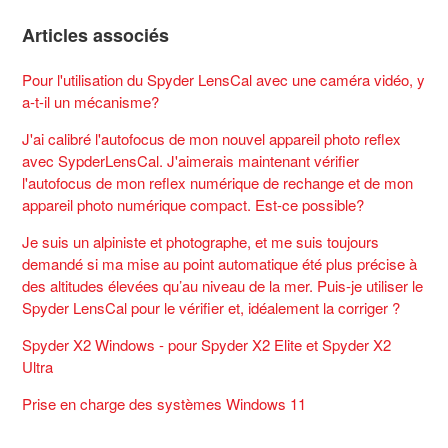
Articles associés
Pour l'utilisation du Spyder LensCal avec une caméra vidéo, y
a-t-il un mécanisme?
J'ai calibré l'autofocus de mon nouvel appareil photo reflex
avec SypderLensCal. J'aimerais maintenant vérifier
l'autofocus de mon reflex numérique de rechange et de mon
appareil photo numérique compact. Est-ce possible?
Je suis un alpiniste et photographe, et me suis toujours
demandé si ma mise au point automatique été plus précise à
des altitudes élevées qu’au niveau de la mer. Puis-je utiliser le
Spyder LensCal pour le vérifier et, idéalement la corriger ?
Spyder X2 Windows - pour Spyder X2 Elite et Spyder X2
Ultra
Prise en charge des systèmes Windows 11