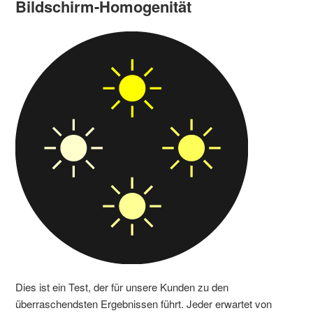
Bildschirm-Homogenität
Dies ist ein Test, der für unsere Kunden zu den
überraschendsten Ergebnissen führt. Jeder erwartet von