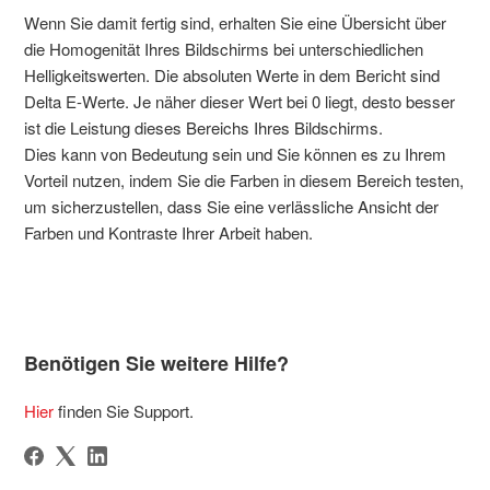
Wenn Sie damit fertig sind, erhalten Sie eine Übersicht über
die Homogenität Ihres Bildschirms bei unterschiedlichen
Helligkeitswerten. Die absoluten Werte in dem Bericht sind
Delta E-Werte. Je näher dieser Wert bei 0 liegt, desto besser
ist die Leistung dieses Bereichs Ihres Bildschirms.
Dies kann von Bedeutung sein und Sie können es zu Ihrem
Vorteil nutzen, indem Sie die Farben in diesem Bereich testen,
um sicherzustellen, dass Sie eine verlässliche Ansicht der
Farben und Kontraste Ihrer Arbeit haben.
Benötigen Sie weitere Hilfe?
Hier
finden Sie Support.