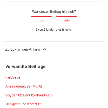
War dieser Beitrag hilfreich?
Ja
Nein
2 von 2 fanden dies hilfreich
Zurück an den Anfang
Verwandte Beiträge
Farbtreue
Anzeigeanalyse (MQA)
Spyder X2 Benutzerhandbuch
Helligkeit und Kontrast