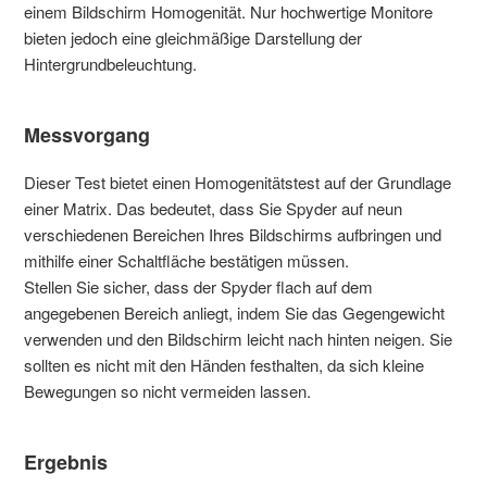
einem Bildschirm Homogenität. Nur hochwertige Monitore
bieten jedoch eine gleichmäßige Darstellung der
Hintergrundbeleuchtung.
Messvorgang
Dieser Test bietet einen Homogenitätstest auf der Grundlage
einer Matrix. Das bedeutet, dass Sie Spyder auf neun
verschiedenen Bereichen Ihres Bildschirms aufbringen und
mithilfe einer Schaltfläche bestätigen müssen.
Stellen Sie sicher, dass der Spyder flach auf dem
angegebenen Bereich anliegt, indem Sie das Gegengewicht
verwenden und den Bildschirm leicht nach hinten neigen. Sie
sollten es nicht mit den Händen festhalten, da sich kleine
Bewegungen so nicht vermeiden lassen.
Ergebnis