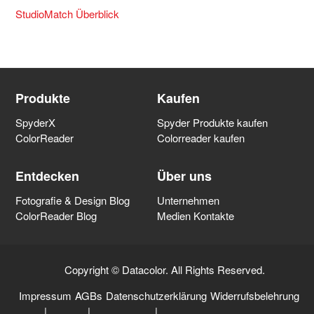
StudioMatch Überblick
Produkte
Kaufen
SpyderX
Spyder Produkte kaufen
ColorReader
Colorreader kaufen
Entdecken
Über uns
Fotografie & Design Blog
Unternehmen
ColorReader Blog
Medien Kontakte
Copyright © Datacolor. All Rights Reserved.
Impressum
AGBs
Datenschutzerklärung
Widerrufsbelehrung
|
|
|