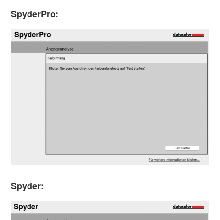
SpyderPro:
Spyder: