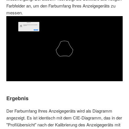
Farbfelder an, um den Farbumfang Ihres Anzeigegeräts zu
messen.
Ergebnis
Der Farbumfang Ihres Anzeigegeräts wird als Diagramm
angezeigt. Es ist identisch mit dem CIE-Diagramm, das in der
"Profilübersicht" nach der Kalibrierung des Anzeigegeräts mit