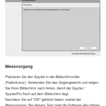
Messvorgang
Platzieren Sie den Spyder in der Bildschirmmitte
(Fadenkreuz). Verwenden Sie das Gegengewicht und neigen
Sie Ihren Bildschirm nach hinten, damit der Spyder /
SpyderPro flach auf dem Bildschirm liegt.
Nachdem Sie auf "OK" geklickt haben, startet der
Messvorgang. Bei diesem Test zeigt die Software alle nötigen