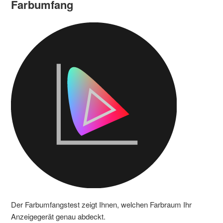
Farbumfang
Der Farbumfangstest zeigt Ihnen, welchen Farbraum Ihr
Anzeigegerät genau abdeckt.