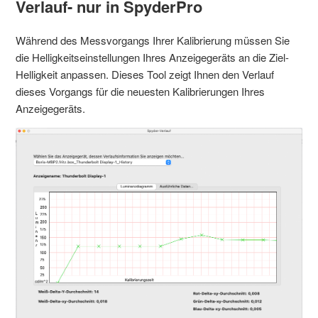
Verlauf- nur in SpyderPro
Während des Messvorgangs Ihrer Kalibrierung müssen Sie
die Helligkeitseinstellungen Ihres Anzeigegeräts an die Ziel-
Helligkeit anpassen. Dieses Tool zeigt Ihnen den Verlauf
dieses Vorgangs für die neuesten Kalibrierungen Ihres
Anzeigegeräts.