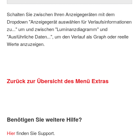
Schalten Sie zwischen Ihren Anzeigegeräten mit dem
Dropdown "Anzeigegerät auswählen für Verlaufsinformationen
zu..." um und zwischen "Luminanzdiagramm" und
"Ausführliche Daten...", um den Verlauf als Graph oder reelle
Werte anzuzeigen.
Zurück zur
Übersicht des Menü Extras
Benötigen Sie weitere Hilfe?
Hier
finden Sie Support.