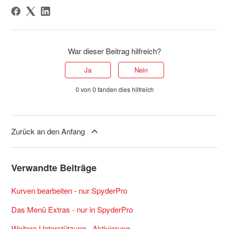
War dieser Beitrag hilfreich?
Ja
Nein
0 von 0 fanden dies hilfreich
Zurück an den Anfang
Verwandte Beiträge
Kurven bearbeiten - nur SpyderPro
Das Menü Extras - nur in SpyderPro
Weitere Unterstützung - Aktivierung