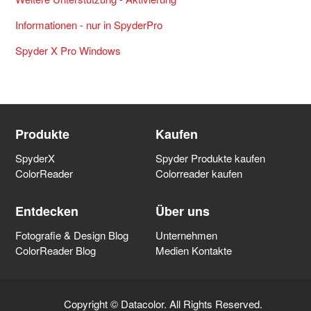
Informationen - nur in SpyderPro
Spyder X Pro Windows
Produkte
Kaufen
SpyderX
Spyder Produkte kaufen
ColorReader
Colorreader kaufen
Entdecken
Über uns
Fotografie & Design Blog
Unternehmen
ColorReader Blog
Medien Kontakte
Copyright © Datacolor. All Rights Reserved.