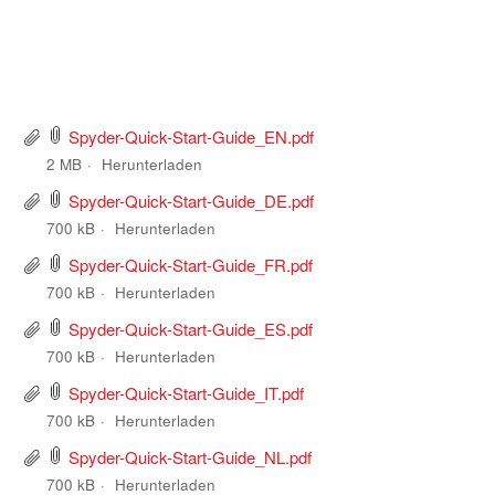
Spyder-Quick-Start-Guide_EN.pdf
2 MB
Herunterladen
Spyder-Quick-Start-Guide_DE.pdf
700 kB
Herunterladen
Spyder-Quick-Start-Guide_FR.pdf
700 kB
Herunterladen
Spyder-Quick-Start-Guide_ES.pdf
700 kB
Herunterladen
Spyder-Quick-Start-Guide_IT.pdf
700 kB
Herunterladen
Spyder-Quick-Start-Guide_NL.pdf
700 kB
Herunterladen