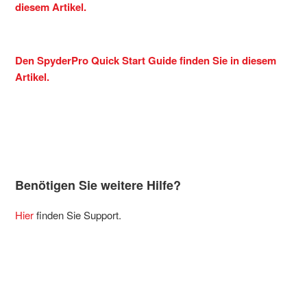
diesem Artikel.
Den SpyderPro Quick Start Guide finden Sie in diesem
Artikel.
Benötigen Sie weitere Hilfe?
Hier
finden Sie Support.