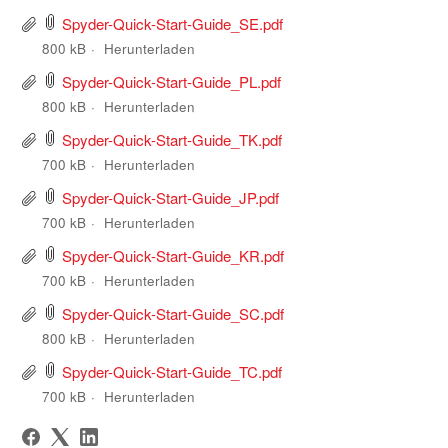
Spyder-Quick-Start-Guide_SE.pdf
800 kB
Herunterladen
Spyder-Quick-Start-Guide_PL.pdf
800 kB
Herunterladen
Spyder-Quick-Start-Guide_TK.pdf
700 kB
Herunterladen
Spyder-Quick-Start-Guide_JP.pdf
700 kB
Herunterladen
Spyder-Quick-Start-Guide_KR.pdf
700 kB
Herunterladen
Spyder-Quick-Start-Guide_SC.pdf
800 kB
Herunterladen
Spyder-Quick-Start-Guide_TC.pdf
700 kB
Herunterladen