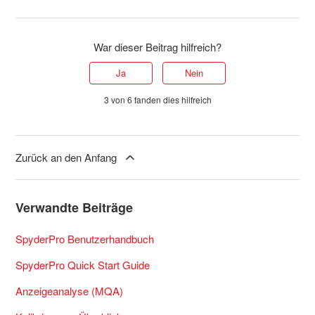
War dieser Beitrag hilfreich?
Ja
Nein
3 von 6 fanden dies hilfreich
Zurück an den Anfang
Verwandte Beiträge
SpyderPro Benutzerhandbuch
SpyderPro Quick Start Guide
Anzeigeanalyse (MQA)