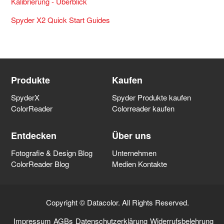
Kalibrierung - Überblick
Spyder X2 Quick Start Guides
Produkte
Kaufen
SpyderX
Spyder Produkte kaufen
ColorReader
Colorreader kaufen
Entdecken
Über uns
Fotografie & Design Blog
Unternehmen
ColorReader Blog
Medien Kontakte
Copyright © Datacolor. All Rights Reserved.
Impressum
AGBs
Datenschutzerklärung
Widerrufsbelehrung