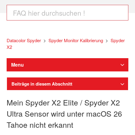
Datacolor Spyder
Spyder Monitor Kalibrierung
Spyder
X2
Menu
Beiträge in diesem Abschnitt
Mein Spyder X2 Elite / Spyder X2
Ultra Sensor wird unter macOS 26
Tahoe nicht erkannt