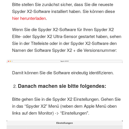
Bitte stellen Sie zunächst sicher, dass Sie die neueste
Spyder X2-Software installiert haben. Sie können diese
hier herunterladen
.
Wenn Sie die Spyder X2-Software für Ihren Spyder X2
Elite- oder Spyder X2 Ultra-Sensor gestartet haben, sehen
Sie in der Titelleiste oder in der Spyder X2-Software den
Namen der Software Spyder X2 + die Versionsnummer:
Damit können Sie die Software eindeutig identifizieren.
Danach machen sie bitte folgendes:
Bitte gehen Sie in die Spyder X2 Einstellungen. Gehen Sie
in das “Spyder X2” Menü (neben dem Apple Menü oben
links auf dem Monitor) -> “Einstellungen".