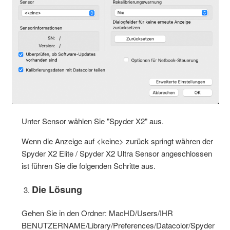
Unter Sensor wählen Sie "Spyder X2" aus.
Wenn die Anzeige auf <keine> zurück springt währen der
Spyder X2 Elite / Spyder X2 Ultra Sensor angeschlossen
ist führen Sie die folgenden Schritte aus.
Die Lösung
Gehen Sie in den Ordner: MacHD/Users/IHR
BENUTZERNAME/Library/Preferences/Datacolor/Spyder