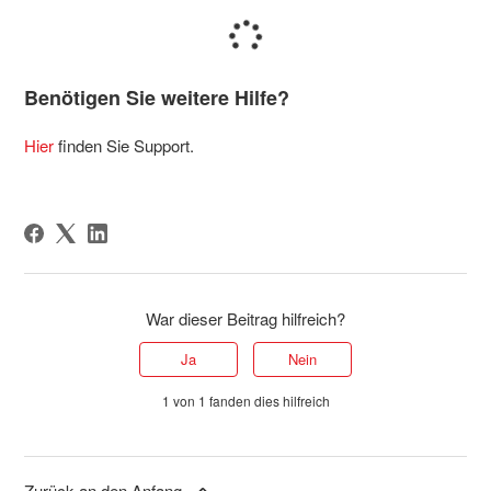
Benötigen Sie weitere Hilfe?
Hier
finden Sie Support.
War dieser Beitrag hilfreich?
Ja
Nein
1 von 1 fanden dies hilfreich
Zurück an den Anfang