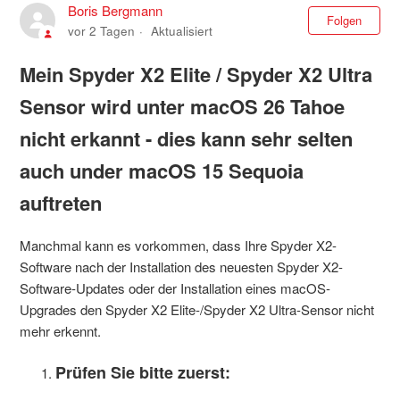
Boris Bergmann
Noc
Folgen
vor 2 Tagen
Aktualisiert
Mein Spyder X2 Elite / Spyder X2 Ultra
Sensor wird unter macOS 26 Tahoe
nicht erkannt - dies kann sehr selten
auch under macOS 15 Sequoia
auftreten
Manchmal kann es vorkommen, dass Ihre Spyder X2-
Software nach der Installation des neuesten Spyder X2-
Software-Updates oder der Installation eines macOS-
Upgrades den Spyder X2 Elite-/Spyder X2 Ultra-Sensor nicht
mehr erkennt.
Prüfen Sie bitte zuerst: