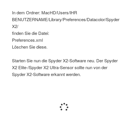
In dem Ordner: MacHD/Users/IHR
BENUTZERNAME/Library/Preferences/Datacolor/Spyder
X2/
finden Sie die Datei:
Preferences.xml
Löschen Sie diese.
Starten Sie nun die Spyder X2-Software neu. Der Spyder
X2 Elite-/Spyder X2 Ultra-Sensor sollte nun von der
Spyder X2-Software erkannt werden.