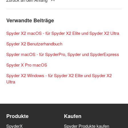
Verwandte Beiträge
Spyder X2 macOS - für Spyder X2 Elite und Spyder X2 Ultra
Spyder X2 Benutzerhandbuch
Spyder macOS - für SpyderPro, Spyder und SpyderExpress
Spyder X Pro macOS
Spyder X2 Windows - für Spyder X2 Elite und Spyder X2
Ultra
Produkte
Kaufen
SpyderX
Spyder Produkte kaufen