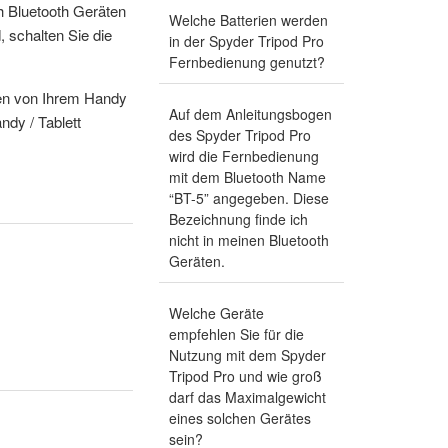
h Bluetooth Geräten
Welche Batterien werden
 schalten Sie die
in der Spyder Tripod Pro
Fernbedienung genutzt?
den von Ihrem Handy
Auf dem Anleitungsbogen
ndy / Tablett
des Spyder Tripod Pro
wird die Fernbedienung
mit dem Bluetooth Name
“BT-5” angegeben. Diese
Bezeichnung finde ich
nicht in meinen Bluetooth
Geräten.
Welche Geräte
empfehlen Sie für die
Nutzung mit dem Spyder
Tripod Pro und wie groß
darf das Maximalgewicht
eines solchen Gerätes
sein?