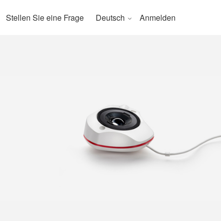
Stellen Sie eine Frage
Deutsch
Anmelden