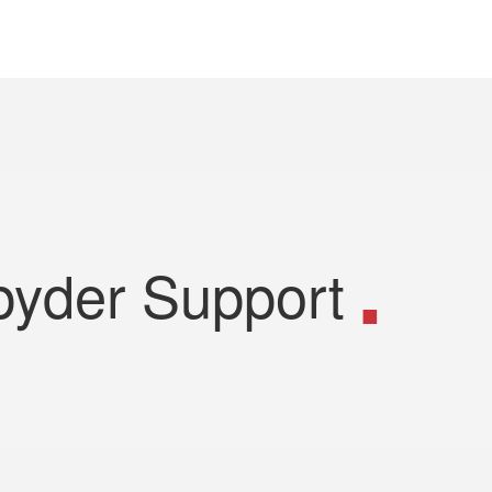
pyder Support