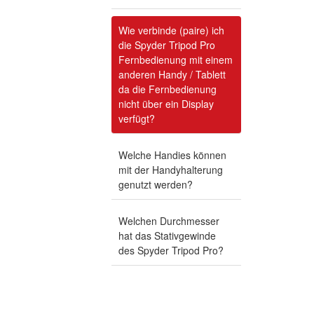
Wie verbinde (paire) ich
die Spyder Tripod Pro
Fernbedienung mit einem
anderen Handy / Tablett
da die Fernbedienung
nicht über ein Display
verfügt?
Welche Handies können
mit der Handyhalterung
genutzt werden?
Welchen Durchmesser
hat das Stativgewinde
des Spyder Tripod Pro?