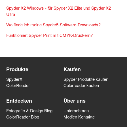
Spyder X2 Windows - für Spyder X2 Elite und Spyder X2
Ultra
Wo finde ich meine Spyder5-Software-Downloads?
Funktioniert Spyder Print mit CMYK-Druckern?
Produkte
Kaufen
SpyderX
Spyder Produkte kaufen
ColorReader
Colorreader kaufen
Entdecken
Über uns
Fotografie & Design Blog
Unternehmen
ColorReader Blog
Medien Kontakte