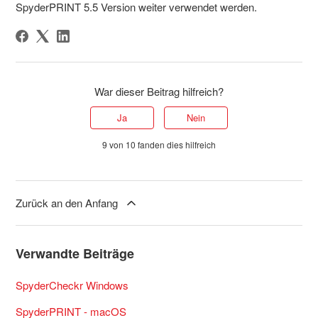
SpyderPRINT 5.5 Version weiter verwendet werden.
War dieser Beitrag hilfreich?
Ja
Nein
9 von 10 fanden dies hilfreich
Zurück an den Anfang
Verwandte Beiträge
SpyderCheckr Windows
SpyderPRINT - macOS