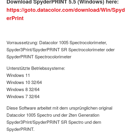
Download SpyderPRINT 5.5 (Windows) here:
https://goto.datacolor.com/download/Win/Spyd
erPrint
Vorraussetzung: Datacolor 1005 Spectrocolorimeter,
Spyder3Print/SpyderPRINT SR Spectrocolorimeter oder
SpyderPRINT Spectrocolorimeter
Unterstützte Betriebssysteme:
Windows 11
Windows 10 32/64
Windows 8 32/64
Windows 7 32/64
Diese Software arbeitet mit dem ursprünglichen original
Datacolor 1005 Spectro und der 2ten Generation
Spyder3Print/SpyderPRINT SR Spectro und dem
SpyderPRINT.