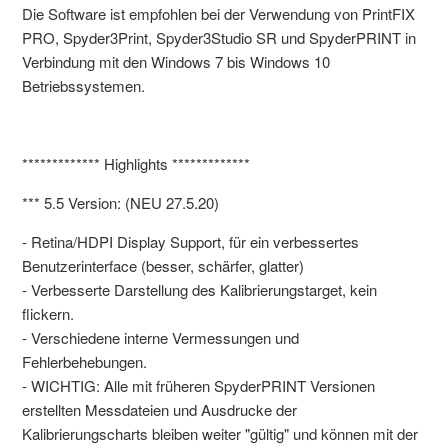
Die Software ist empfohlen bei der Verwendung von PrintFIX
PRO, Spyder3Print, Spyder3Studio SR und SpyderPRINT in
Verbindung mit den Windows 7 bis Windows 10
Betriebssystemen.
************* Highlights *************
*** 5.5 Version: (NEU 27.5.20)
- Retina/HDPI Display Support, für ein verbessertes
Benutzerinterface (besser, schärfer, glatter)
- Verbesserte Darstellung des Kalibrierungstarget, kein
flickern.
- Verschiedene interne Vermessungen und
Fehlerbehebungen.
- WICHTIG: Alle mit früheren SpyderPRINT Versionen
erstellten Messdateien und Ausdrucke der
Kalibrierungscharts bleiben weiter "gültig" und können mit der