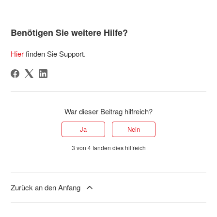
Benötigen Sie weitere Hilfe?
Hier
finden Sie Support.
War dieser Beitrag hilfreich?
Ja
Nein
3 von 4 fanden dies hilfreich
Zurück an den Anfang