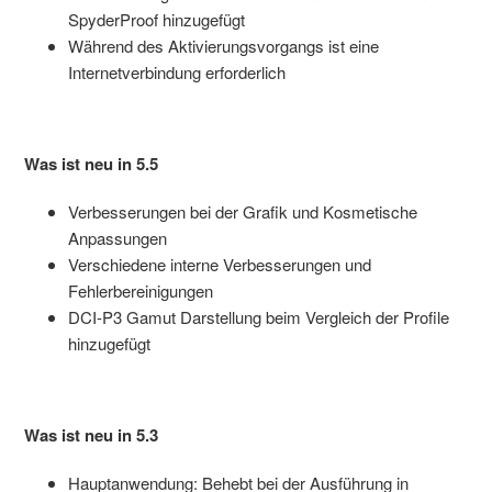
SpyderProof hinzugefügt
Während des Aktivierungsvorgangs ist eine
Internetverbindung erforderlich
Was ist neu in 5.5
Verbesserungen bei der Grafik und Kosmetische
Anpassungen
Verschiedene interne Verbesserungen und
Fehlerbereinigungen
DCI-P3 Gamut Darstellung beim Vergleich der Profile
hinzugefügt
Was ist neu in 5.3
Hauptanwendung: Behebt bei der Ausführung in