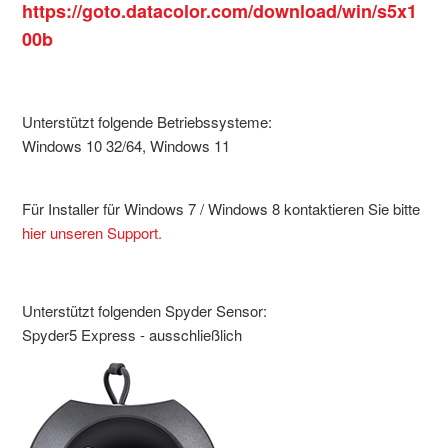
https://goto.datacolor.com/download/win/s5x1
00b
Unterstützt folgende Betriebssysteme:
Windows 10 32/64, Windows 11
Für Installer für Windows 7 / Windows 8 kontaktieren Sie bitte
hier unseren Support.
Unterstützt folgenden Spyder Sensor:
Spyder5 Express - ausschließlich