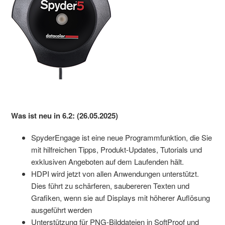
Was ist neu in 6.2: (26.05.2025)
SpyderEngage ist eine neue Programmfunktion, die Sie
mit hilfreichen Tipps, Produkt-Updates, Tutorials und
exklusiven Angeboten auf dem Laufenden hält.
HDPI wird jetzt von allen Anwendungen unterstützt.
Dies führt zu schärferen, saubereren Texten und
Grafiken, wenn sie auf Displays mit höherer Auflösung
ausgeführt werden
Unterstützung für PNG-Bilddateien in SoftProof und