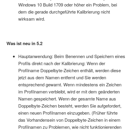
Windows 10 Build 1709 oder höher ein Problem, bei
dem die gerade durchgeführte Kalibrierung nicht
wirksam wird.
Was ist neu in 5.2
Hauptanwendung: Beim Benennen und Speichern eines
Profils direkt nach der Kalibrierung: Wenn der
Profilname Doppelbyte-Zeichen enthält, werden diese
jetzt aus dem Namen entfernt und Sie werden
entsprechend gewarnt. Wenn mindestens ein Zeichen
im Profilnamen verbleibt, wird er mit dem geänderten
Namen gespeichert. Wenn der gesamte Name aus
Doppelbyte-Zeichen besteht, werden Sie aufgefordert,
einen neuen Profilnamen einzugeben. (Früher führte
das Vorhandensein von Doppelbyte-Zeichen in einem
Profilnamen zu Problemen, wie nicht funktionierenden