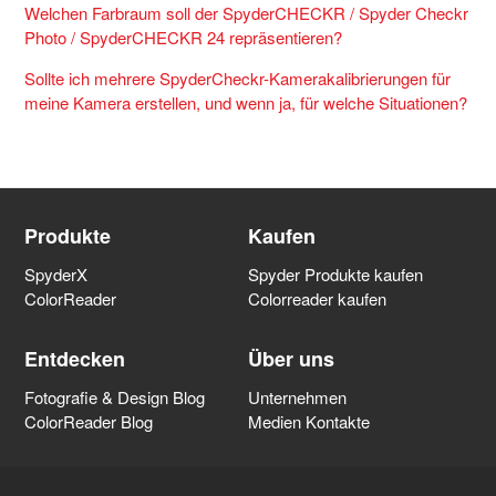
Welchen Farbraum soll der SpyderCHECKR / Spyder Checkr
Photo / SpyderCHECKR 24 repräsentieren?
Sollte ich mehrere SpyderCheckr-Kamerakalibrierungen für
meine Kamera erstellen, und wenn ja, für welche Situationen?
Produkte
Kaufen
SpyderX
Spyder Produkte kaufen
ColorReader
Colorreader kaufen
Entdecken
Über uns
Fotografie & Design Blog
Unternehmen
ColorReader Blog
Medien Kontakte