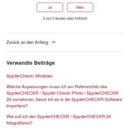
Ja
Nein
0 von 0 fanden dies hilfreich
Zurück an den Anfang
Verwandte Beiträge
SpyderCheckr Windows
Welche Anpassungen muss ich am Referenzfoto des
SpyderCHECKR / Spyder Checkr Photo / SpyderCHECKR
24 vornehmen, bevor ich es in die SpyderCHECKR-Software
importiere?
Wie soll ich den SpyderCHECKR / SpyderCHECKR 24
fotografieren?