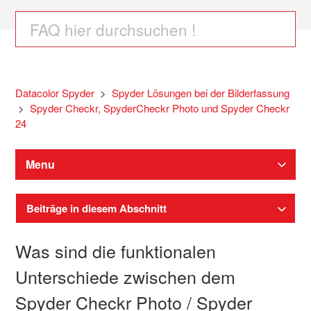
Datacolor Spyder
Spyder Lösungen bei der Bilderfassung
Spyder Checkr, SpyderCheckr Photo und Spyder Checkr
24
Menu
Beiträge in diesem Abschnitt
Was sind die funktionalen
Unterschiede zwischen dem
Spyder Checkr Photo / Spyder