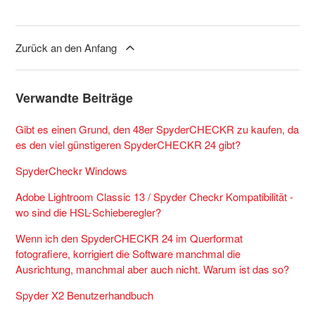
Zurück an den Anfang
Verwandte Beiträge
Gibt es einen Grund, den 48er SpyderCHECKR zu kaufen, da
es den viel günstigeren SpyderCHECKR 24 gibt?
SpyderCheckr Windows
Adobe Lightroom Classic 13 / Spyder Checkr Kompatibilität -
wo sind die HSL-Schieberegler?
Wenn ich den SpyderCHECKR 24 im Querformat
fotografiere, korrigiert die Software manchmal die
Ausrichtung, manchmal aber auch nicht. Warum ist das so?
Spyder X2 Benutzerhandbuch