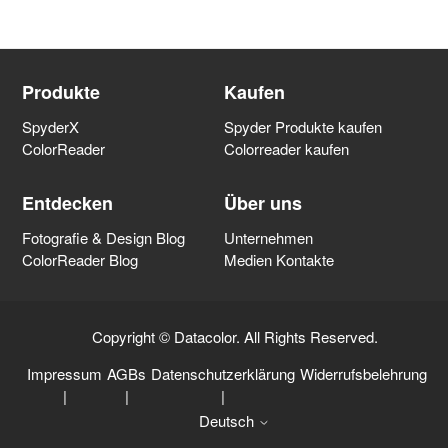
Produkte
Kaufen
SpyderX
Spyder Produkte kaufen
ColorReader
Colorreader kaufen
Entdecken
Über uns
Fotografie & Design Blog
Unternehmen
ColorReader Blog
Medien Kontakte
Copyright © Datacolor. All Rights Reserved.
Impressum
AGBs
Datenschutzerklärung
Widerrufsbelehrung
|
|
|
Deutsch