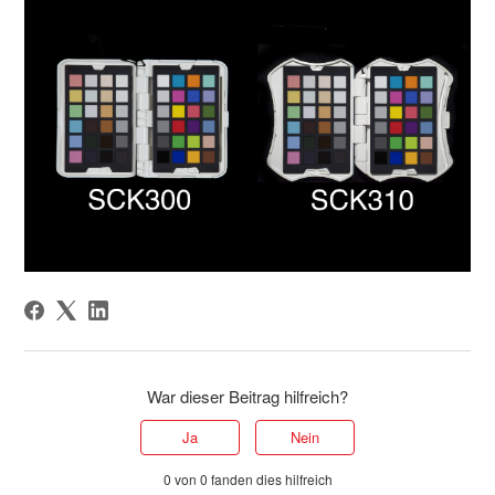
War dieser Beitrag hilfreich?
Ja
Nein
0 von 0 fanden dies hilfreich