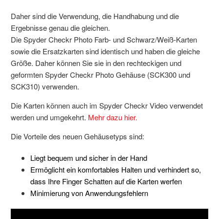
Daher sind die Verwendung, die Handhabung und die
Ergebnisse genau die gleichen.
Die Spyder Checkr Photo Farb- und Schwarz/Weiß-Karten
sowie die Ersatzkarten sind identisch und haben die gleiche
Größe. Daher können Sie sie in den rechteckigen und
geformten Spyder Checkr Photo Gehäuse (SCK300 und
SCK310) verwenden.
Die Karten können auch im Spyder Checkr Video verwendet
werden und umgekehrt.
Mehr dazu hier.
Die Vorteile des neuen Gehäusetyps sind:
Liegt bequem und sicher in der Hand
Ermöglicht ein komfortables Halten und verhindert so,
dass Ihre Finger Schatten auf die Karten werfen
Minimierung von Anwendungsfehlern