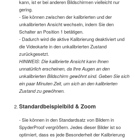
kann, ist er bei anderen Bildschirmen vielleicht nur
gering.
- Sie können zwischen der kalibrierten und der
unkalibrierten Ansicht wechseln, indem Sie den
Schalter an Position 1 betätigen.
- Dadurch wird die aktive Kalibrierung deaktiviert und
die Videokarte in den unkalibrierten Zustand
zurückgesetzt.
HINWEIS: Die kalibrierte Ansicht kann Ihnen
unnatürlich erscheinen, da Ihre Augen an den
unkalibrierten Bildschirm gewöhnt sind. Geben Sie sich
ein paar Minuten Zeit, um sich an den kalibrierten
Zustand zu gewöhnen.
Standardbeispielbild & Zoom
- Sie können in den Standardsatz von Bildern in
SpyderProof vergrößern. Jedes dieser Bilder ist so
optimiert, dass es jede Besonderheit der Kalibrierung