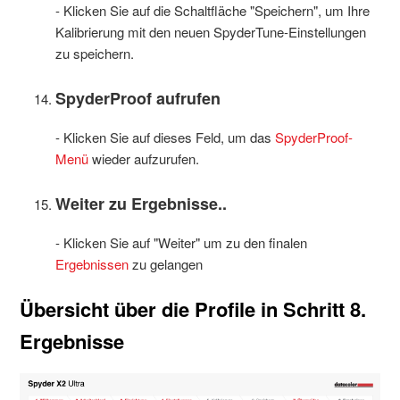
- Klicken Sie auf die Schaltfläche "Speichern", um Ihre
Kalibrierung mit den neuen SpyderTune-Einstellungen
zu speichern.
SpyderProof aufrufen
- Klicken Sie auf dieses Feld, um das
SpyderProof-
Menü
wieder aufzurufen.
Weiter zu Ergebnisse..
- Klicken Sie auf "Weiter" um zu den finalen
Ergebnissen
zu gelangen
Übersicht über die Profile in Schritt 8.
Ergebnisse