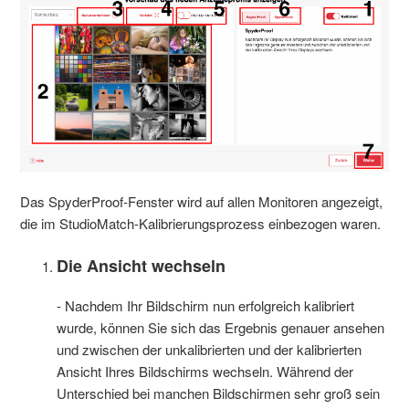
Das SpyderProof-Fenster wird auf allen Monitoren angezeigt,
die im StudioMatch-Kalibrierungsprozess einbezogen waren.
Die Ansicht wechseln
- Nachdem Ihr Bildschirm nun erfolgreich kalibriert
wurde, können Sie sich das Ergebnis genauer ansehen
und zwischen der unkalibrierten und der kalibrierten
Ansicht Ihres Bildschirms wechseln. Während der
Unterschied bei manchen Bildschirmen sehr groß sein