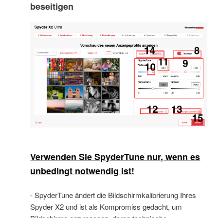
beseitigen
Verwenden Sie SpyderTune nur, wenn es
unbedingt notwendig ist!
-
SpyderTune ändert die Bildschirmkalibrierung Ihres
Spyder X2 und ist als Kompromiss gedacht, um