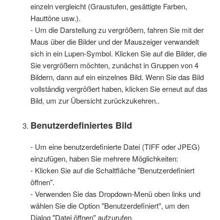
einzeln vergleicht (Graustufen, gesättigte Farben,
Hauttöne usw.).
- Um die Darstellung zu vergrößern, fahren Sie mit der
Maus über die Bilder und der Mauszeiger verwandelt
sich in ein Lupen-Symbol. Klicken Sie auf die Bilder, die
Sie vergrößern möchten, zunächst in Gruppen von 4
Bildern, dann auf ein einzelnes Bild. Wenn Sie das Bild
vollständig vergrößert haben, klicken Sie erneut auf das
Bild, um zur Übersicht zurückzukehren..
Benutzerdefiniertes Bild
- Um eine benutzerdefinierte Datei (TIFF oder JPEG)
einzufügen, haben Sie mehrere Möglichkeiten:
- Klicken Sie auf die Schaltfläche "Benutzerdefiniert
öffnen".
- Verwenden Sie das Dropdown-Menü oben links und
wählen Sie die Option "Benutzerdefiniert", um den
Dialog "Datei öffnen" aufzurufen.