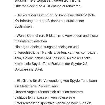
Bildschirme anzupassen, deren technische
Unterschiede eine Ausrichtung erschweren.
- Bei korrekter Durchführung kann eine StudioMatch-
Kalibrierung mehrere Bildschirme aufeinander
abstimmen.
- Wenn Sie mehrere Bildschirme verwenden und diese
mit unterschiedlichen
Hintergrundbeleuchtungstechnologien und
unterschiedlichen Panels arbeiten, kann es kompliziert
sein, sie aneinander anzupassen. An dieser Stelle
kommt die SpyderTune-Funktion der Spyder X2-
Software ins Spiel.
- Ein Grund für die Verwendung von SpyderTune kann
ein Metamerie-Problem sein:
Unsere Augen können sich nicht an mehrere
Lichtquellen anpassen, wenn diese eine
unterschiedliche spektrale Verteilung haben, da die