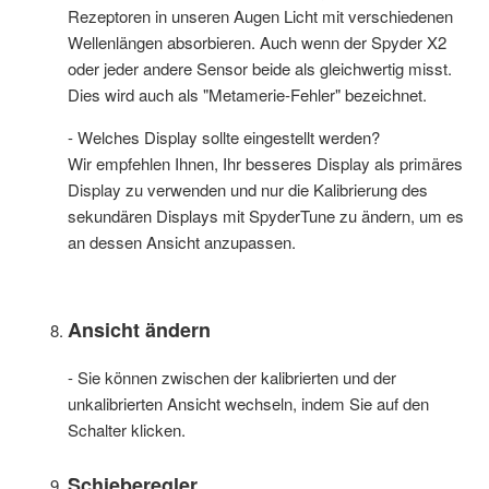
Rezeptoren in unseren Augen Licht mit verschiedenen
Wellenlängen absorbieren. Auch wenn der Spyder X2
oder jeder andere Sensor beide als gleichwertig misst.
Dies wird auch als "Metamerie-Fehler" bezeichnet.
- Welches Display sollte eingestellt werden?
Wir empfehlen Ihnen, Ihr besseres Display als primäres
Display zu verwenden und nur die Kalibrierung des
sekundären Displays mit SpyderTune zu ändern, um es
an dessen Ansicht anzupassen.
Ansicht ändern
- Sie können zwischen der kalibrierten und der
unkalibrierten Ansicht wechseln, indem Sie auf den
Schalter klicken.
Schieberegler