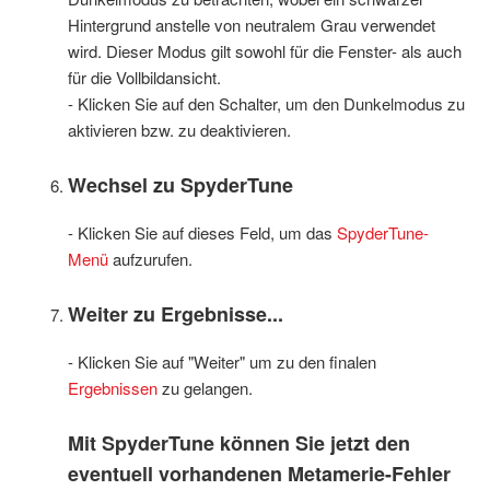
Hintergrund anstelle von neutralem Grau verwendet
wird. Dieser Modus gilt sowohl für die Fenster- als auch
für die Vollbildansicht.
- Klicken Sie auf den Schalter, um den Dunkelmodus zu
aktivieren bzw. zu deaktivieren.
Wechsel zu SpyderTune
- Klicken Sie auf dieses Feld, um das
SpyderTune-
Menü
aufzurufen.
Weiter zu Ergebnisse...
- Klicken Sie auf "Weiter" um zu den finalen
Ergebnissen
zu gelangen.
Mit SpyderTune können Sie jetzt den
eventuell vorhandenen Metamerie-Fehler