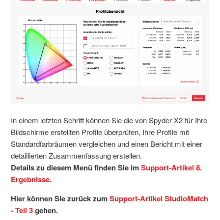
In einem letzten Schritt können Sie die von Spyder X2 für Ihre
Bildschirme erstellten Profile überprüfen, Ihre Profile mit
Standardfarbräumen vergleichen und einen Bericht mit einer
detaillierten Zusammenfassung erstellen.
Details zu diesem Menü finden Sie im
Support-Artikel 8.
Ergebnisse
.
Hier können Sie zurück zum
Support-Artikel StudioMatch
- Teil 3
gehen.