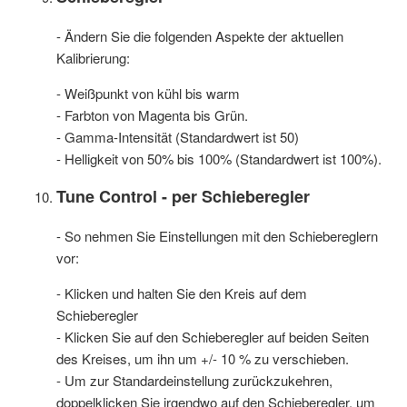
- Ändern Sie die folgenden Aspekte der aktuellen
Kalibrierung:
- Weißpunkt von kühl bis warm
- Farbton von Magenta bis Grün.
- Gamma-Intensität (Standardwert ist 50)
- Helligkeit von 50% bis 100% (Standardwert ist 100%).
Tune Control - per
Schieberegler
- So nehmen Sie Einstellungen mit den Schiebereglern
vor:
- Klicken und halten Sie den Kreis auf dem
Schieberegler
- Klicken Sie auf den Schieberegler auf beiden Seiten
des Kreises, um ihn um +/- 10 % zu verschieben.
- Um zur Standardeinstellung zurückzukehren,
doppelklicken Sie irgendwo auf den Schieberegler, um