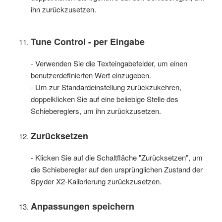
ihn zurückzusetzen.
Tune Control - per Eingabe
- Verwenden Sie die Texteingabefelder, um einen
benutzerdefinierten Wert einzugeben.
- Um zur Standardeinstellung zurückzukehren,
doppelklicken Sie auf eine beliebige Stelle des
Schiebereglers, um ihn zurückzusetzen.
Zurücksetzen
- Klicken Sie auf die Schaltfläche "Zurücksetzen", um
die Schieberegler auf den ursprünglichen Zustand der
Spyder X2-Kalibrierung zurückzusetzen.
Anpassungen speichern