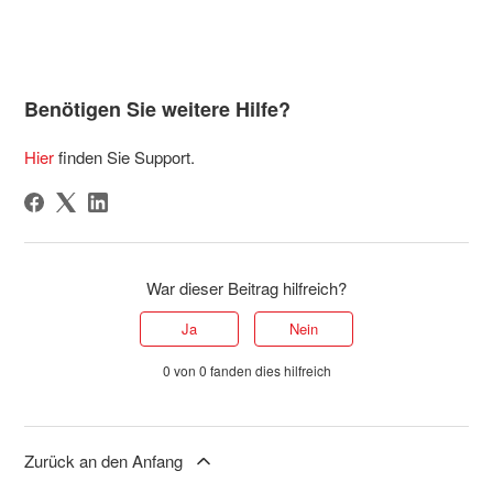
Benötigen Sie weitere Hilfe?
Hier
finden Sie Support.
War dieser Beitrag hilfreich?
Ja
Nein
0 von 0 fanden dies hilfreich
Zurück an den Anfang