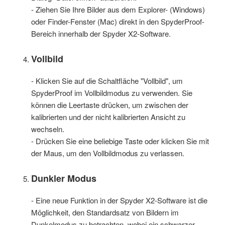
- Ziehen Sie Ihre Bilder aus dem Explorer- (Windows)
oder Finder-Fenster (Mac) direkt in den SpyderProof-
Bereich innerhalb der Spyder X2-Software.
Vollbild
- Klicken Sie auf die Schaltfläche "Vollbild", um
SpyderProof im Vollbildmodus zu verwenden. Sie
können die Leertaste drücken, um zwischen der
kalibrierten und der nicht kalibrierten Ansicht zu
wechseln.
- Drücken Sie eine beliebige Taste oder klicken Sie mit
der Maus, um den Vollbildmodus zu verlassen.
Dunkler Modus
- Eine neue Funktion in der Spyder X2-Software ist die
Möglichkeit, den Standardsatz von Bildern im
Dunkelmodus zu betrachten, wobei ein schwarzer