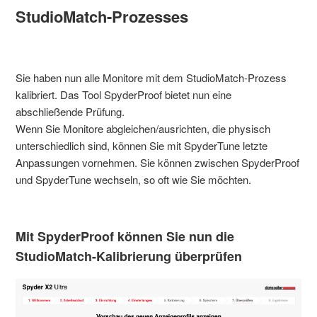
StudioMatch-Prozesses
Sie haben nun alle Monitore mit dem StudioMatch-Prozess
kalibriert. Das Tool SpyderProof bietet nun eine
abschließende Prüfung.
Wenn Sie Monitore abgleichen/ausrichten, die physisch
unterschiedlich sind, können Sie mit SpyderTune letzte
Anpassungen vornehmen. Sie können zwischen SpyderProof
und SpyderTune wechseln, so oft wie Sie möchten.
Mit SpyderProof können Sie nun die
StudioMatch-Kalibrierung überprüfen