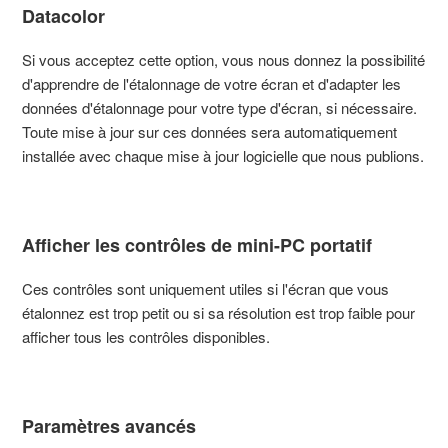
Datacolor
Si vous acceptez cette option, vous nous donnez la possibilité
d'apprendre de l'étalonnage de votre écran et d'adapter les
données d'étalonnage pour votre type d'écran, si nécessaire.
Toute mise à jour sur ces données sera automatiquement
installée avec chaque mise à jour logicielle que nous publions.
Afficher les contrôles de mini-PC portatif
Ces contrôles sont uniquement utiles si l'écran que vous
étalonnez est trop petit ou si sa résolution est trop faible pour
afficher tous les contrôles disponibles.
Paramètres avancés