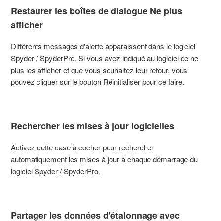
Restaurer les boîtes de dialogue Ne plus
afficher
Différents messages d'alerte apparaissent dans le logiciel
Spyder / SpyderPro. Si vous avez indiqué au logiciel de ne
plus les afficher et que vous souhaitez leur retour, vous
pouvez cliquer sur le bouton Réinitialiser pour ce faire.
Rechercher les mises à jour logicielles
Activez cette case à cocher pour rechercher
automatiquement les mises à jour à chaque démarrage du
logiciel Spyder / SpyderPro.
Partager les données d'étalonnage avec