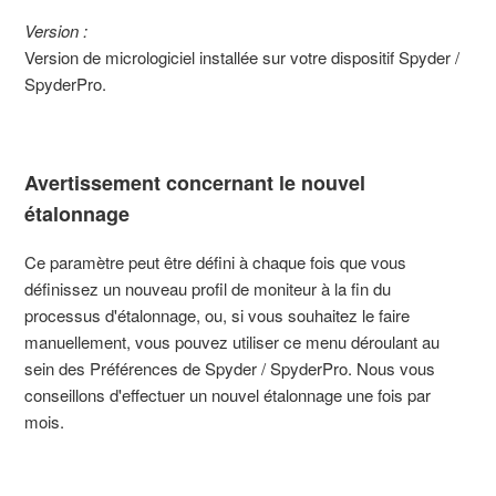
Version :
Version de micrologiciel installée sur votre dispositif Spyder /
SpyderPro.
Avertissement concernant le nouvel
étalonnage
Ce paramètre peut être défini à chaque fois que vous
définissez un nouveau profil de moniteur à la fin du
processus d'étalonnage, ou, si vous souhaitez le faire
manuellement, vous pouvez utiliser ce menu déroulant au
sein des Préférences de Spyder / SpyderPro. Nous vous
conseillons d'effectuer un nouvel étalonnage une fois par
mois.