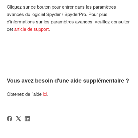
Cliquez sur ce bouton pour entrer dans les paramètres
avancés du logiciel Spyder / SpyderPro. Pour plus
d'informations sur les paramètres avancés, veuillez consulter
cet
article de support
.
Vous avez besoin d'une aide supplémentaire ?
Obtenez de l'aide
ici
.