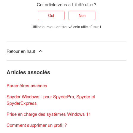
Cet article vous a-t-il été utile ?
Oui
Non
Utilisateurs qui ont trouvé cela utile : 0 sur 1
Retour en haut
Articles associés
Paramètres avancés
Spyder Windows - pour SpyderPro, Spyder et
SpyderExpress
Prise en charge des systèmes Windows 11
Comment supprimer un profil ?