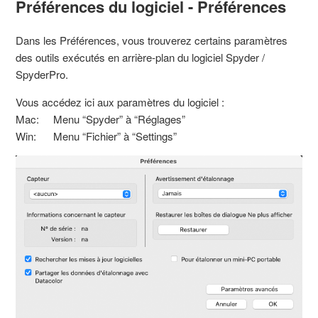
Préférences du logiciel - Préférences
Dans les Préférences, vous trouverez certains paramètres
des outils exécutés en arrière-plan du logiciel Spyder /
SpyderPro.
Vous accédez ici aux paramètres du logiciel :
Mac: Menu “Spyder” à “Réglages”
Win: Menu “Fichier” à “Settings”