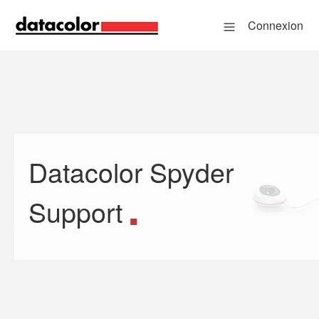
Connexion
Datacolor Spyder
Recherche
Support