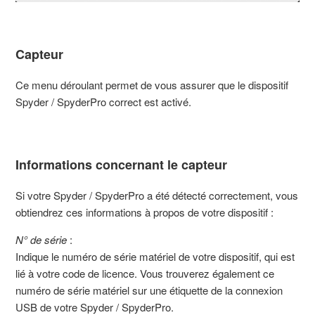
Capteur
Ce menu déroulant permet de vous assurer que le dispositif
Spyder / SpyderPro correct est activé.
Informations concernant le capteur
Si votre Spyder / SpyderPro a été détecté correctement, vous
obtiendrez ces informations à propos de votre dispositif :
N° de série
:
Indique le numéro de série matériel de votre dispositif, qui est
lié à votre code de licence. Vous trouverez également ce
numéro de série matériel sur une étiquette de la connexion
USB de votre Spyder / SpyderPro.