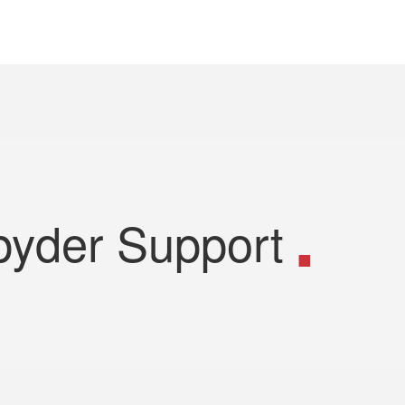
pyder Support