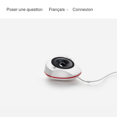
Poser une question
Français
Connexion