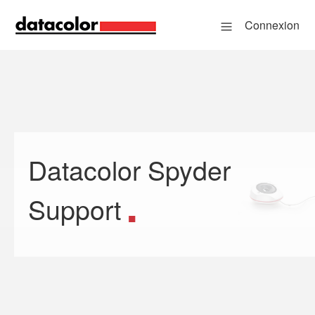
Connexion
Datacolor Spyder
Recherche
Support