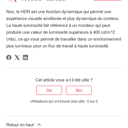
Non, le HDR est une fonction dynamique qui permet une
expérience visuelle améliorée et plus dynamique du contenu.
La haute luminosité fait référence à un moniteur qui peut
produire une valeur de luminosité supérieure à 400 cd/m^2
(nits), ce qui vous permet de travailler dans un environnement
plus lumineux pour un flux de travail à haute luminosité.
Cet article vous a-t-il été utile ?
Oui
Non
Utilisateurs qui ont trouvé cela utile : 0 sur 0
Retour en haut