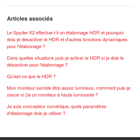
Articles associés
Le Spyder X2 effectue-t-il un étalonnage HDR et pourquoi
dois-je désactiver le HDR et d'autres fonctions dynamiques
pour l'étalonnage ?
Dans quelles situations puis-je activer le HDR si je dois le
désactiver pour l'étalonnage ?
Qu'est-ce que le HDR ?
Mon moniteur semble être assez lumineux, comment puis-je
savoir si j'ai un moniteur à haute luminosité ?
Je suis concepteur numérique, quels paramètres
d'étalonnage dois-je utiliser ?