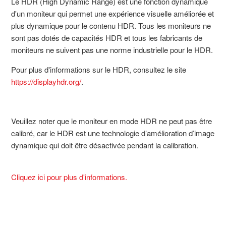
Le HDR (High Dynamic Range) est une fonction dynamique
d'un moniteur qui permet une expérience visuelle améliorée et
plus dynamique pour le contenu HDR. Tous les moniteurs ne
sont pas dotés de capacités HDR et tous les fabricants de
moniteurs ne suivent pas une norme industrielle pour le HDR.
Pour plus d'informations sur le HDR, consultez le site
https://displayhdr.org/
.
Veuillez noter que le moniteur en mode HDR ne peut pas être
calibré, car le HDR est une technologie d’amélioration d’image
dynamique qui doit être désactivée pendant la calibration.
Cliquez ici pour plus d'informations.