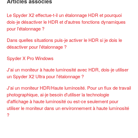
Articles associés
Le Spyder X2 effectue-t-il un étalonnage HDR et pourquoi
dois-je désactiver le HDR et d'autres fonctions dynamiques
pour l'étalonnage ?
Dans quelles situations puis-je activer le HDR si je dois le
désactiver pour l'étalonnage ?
Spyder X Pro Windows
J'ai un moniteur à haute luminosité avec HDR, dois-je utiliser
un Spyder X2 Ultra pour l'étalonnage ?
J'ai un moniteur HDR/Haute luminosité. Pour un flux de travail
photographique, ai-je besoin d'utiliser la technologie
d'affichage à haute luminosité ou est-ce seulement pour
utiliser le moniteur dans un environnement à haute luminosité
?