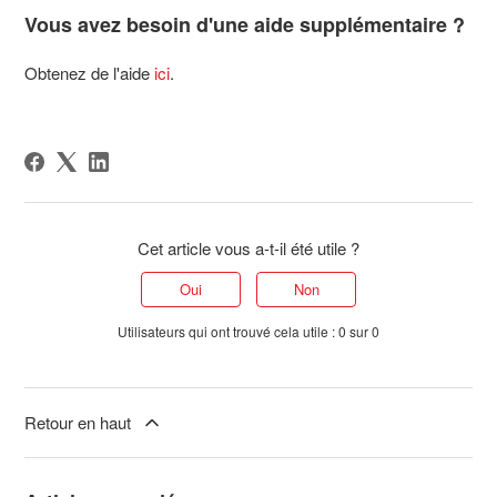
Vous avez besoin d'une aide supplémentaire ?
Obtenez de l'aide
ici
.
Cet article vous a-t-il été utile ?
Oui
Non
Utilisateurs qui ont trouvé cela utile : 0 sur 0
Retour en haut