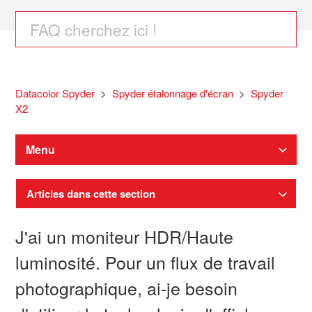
Datacolor Spyder
Spyder étalonnage d'écran
Spyder
X2
Menu
Articles dans cette section
J'ai un moniteur HDR/Haute
luminosité. Pour un flux de travail
photographique, ai-je besoin