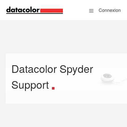
Connexion
Datacolor Spyder
Recherche
Support