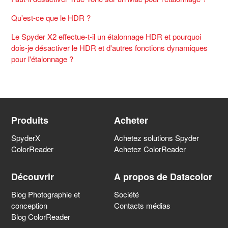
Qu'est-ce que le HDR ?
Le Spyder X2 effectue-t-il un étalonnage HDR et pourquoi
dois-je désactiver le HDR et d'autres fonctions dynamiques
pour l'étalonnage ?
Produits
Acheter
SpyderX
Achetez solutions Spyder
ColorReader
Achetez ColorReader
Découvrir
A propos de Datacolor
Blog Photographie et
Société
conception
Contacts médias
Blog ColorReader