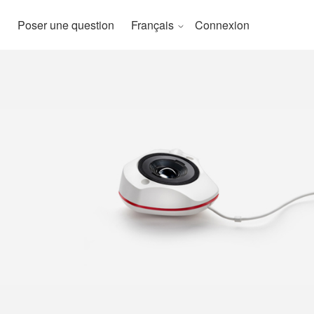
Poser une question
Français
Connexion