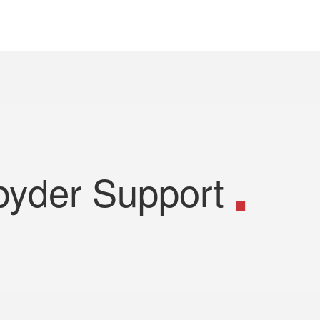
pyder Support