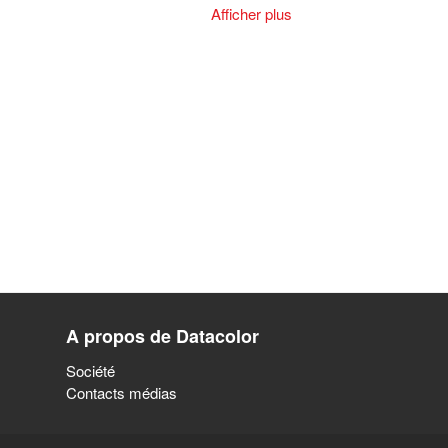
Afficher plus
A propos de Datacolor
Société
Contacts médias