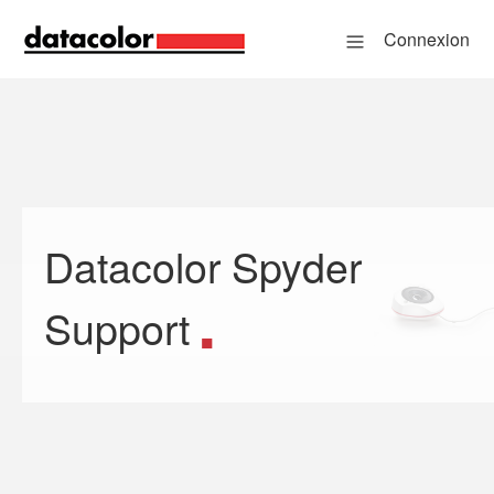
Connexion
Datacolor Spyder
Recherche
Support