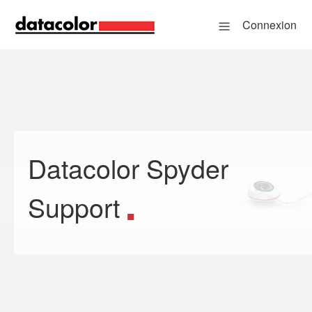
Connexion
Datacolor Spyder
Recherche
Support