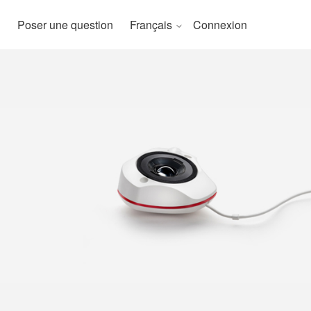
Poser une question
Français
Connexion