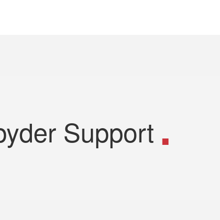
pyder Support