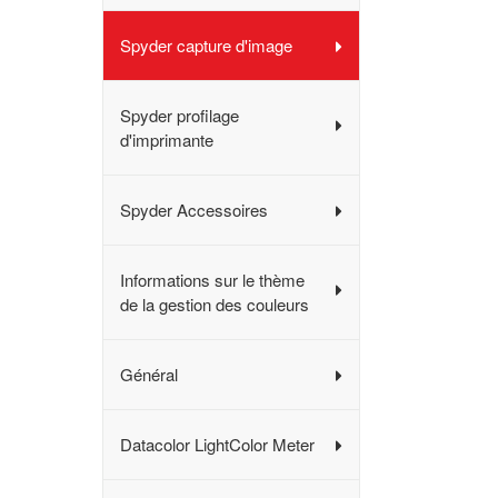
Spyder capture d'image
Spyder profilage
d'imprimante
Spyder Accessoires
Informations sur le thème
de la gestion des couleurs
Général
Datacolor LightColor Meter