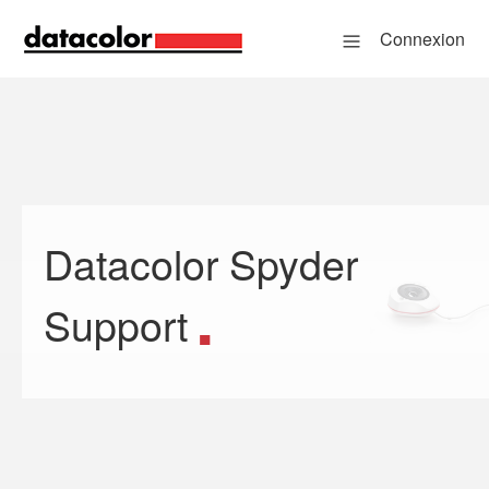
Connexion
Datacolor Spyder
Recherche
Support