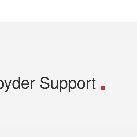
pyder Support