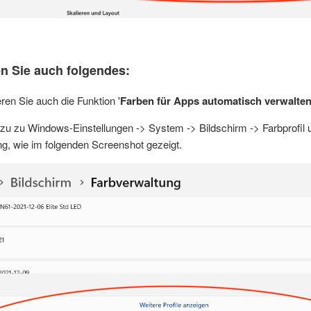
en Sie auch folgendes:
eren Sie auch die Funktion '
Farben für Apps automatisch verwalten
u zu Windows-Einstellungen -> System -> Bildschirm -> Farbprofil 
g, wie im folgenden Screenshot gezeigt.