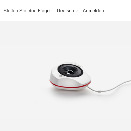
Stellen Sie eine Frage
Deutsch
Anmelden