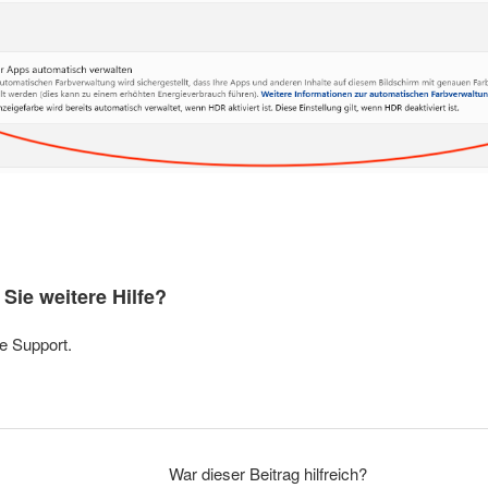
Sie weitere Hilfe?
e Support.
War dieser Beitrag hilfreich?