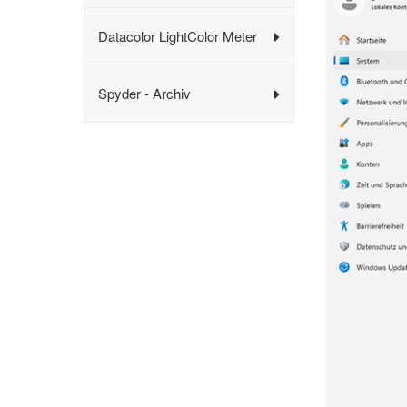
Datacolor LightColor Meter
Spyder - Archiv