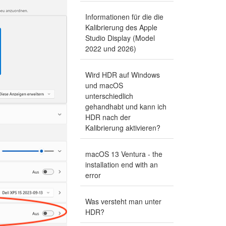
Informationen für die die
Kalibrierung des Apple
Studio Display (Model
2022 und 2026)
Wird HDR auf Windows
und macOS
unterschiedlich
gehandhabt und kann ich
HDR nach der
Kalibrierung aktivieren?
macOS 13 Ventura - the
installation end with an
error
Was versteht man unter
HDR?