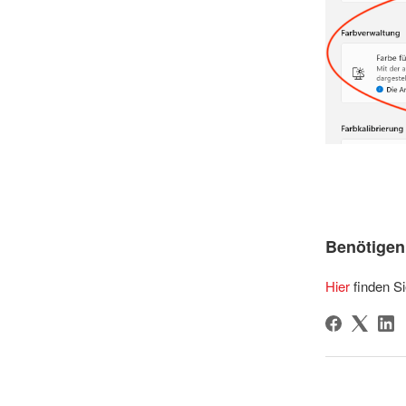
Benötigen 
Hier
finden Si