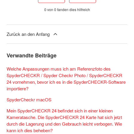
0 von 0 fanden dies hilfreich
Zurück an den Anfang
Verwandte Beiträge
Welche Anpassungen muss ich am Referenzfoto des
SpyderCHECKR / Spyder Checkr Photo / SpyderCHECKR
24 vornehmen, bevor ich es in die SpyderCHECKR-Software
importiere?
SpyderCheckr macOS
Mein SpyderCHECKR 24 befindet sich in einer kleinen
Kameratasche. Die SpyderCHECKR 24 Karte hat sich jetzt
durch die Lagerung und den Gebrauch leicht verbogen. Wie
kann ich dies beheben?