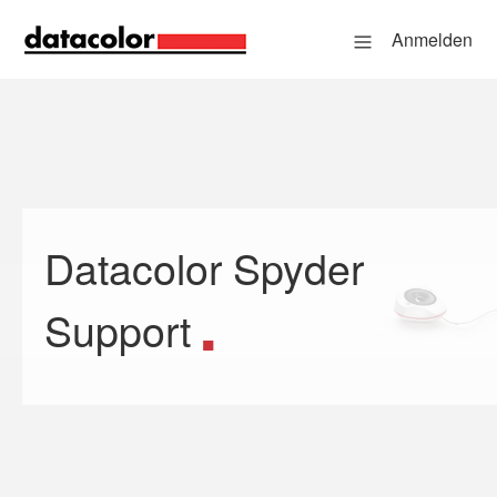
Anmelden
Datacolor Spyder
Suche
Support