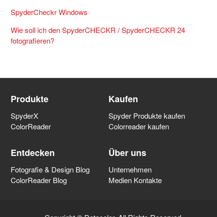
SpyderCheckr Windows
Wie soll ich den SpyderCHECKR / SpyderCHECKR 24
fotografieren?
Produkte
Kaufen
SpyderX
Spyder Produkte kaufen
ColorReader
Colorreader kaufen
Entdecken
Über uns
Fotografie & Design Blog
Unternehmen
ColorReader Blog
Medien Kontakte