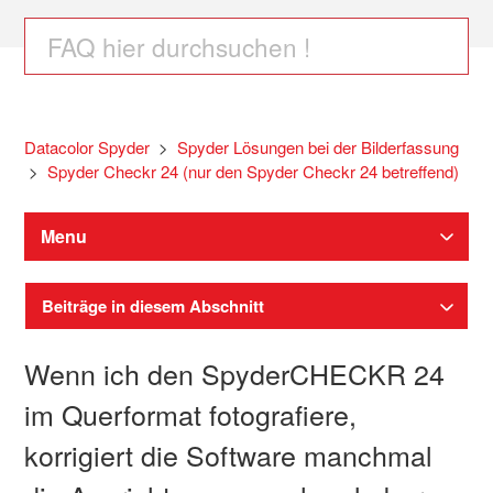
Datacolor Spyder
Spyder Lösungen bei der Bilderfassung
Spyder Checkr 24 (nur den Spyder Checkr 24 betreffend)
Menu
Beiträge in diesem Abschnitt
Wenn ich den SpyderCHECKR 24
im Querformat fotografiere,
korrigiert die Software manchmal