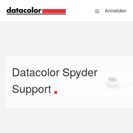
Anmelden
Datacolor Spyder
Suche
Support