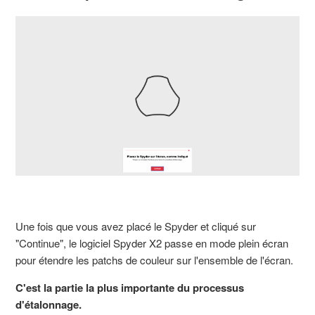
Une fois que vous avez placé le Spyder et cliqué sur
"Continue", le logiciel Spyder X2 passe en mode plein écran
pour étendre les patchs de couleur sur l'ensemble de l'écran.
C'est la partie la plus importante du processus
d'étalonnage.