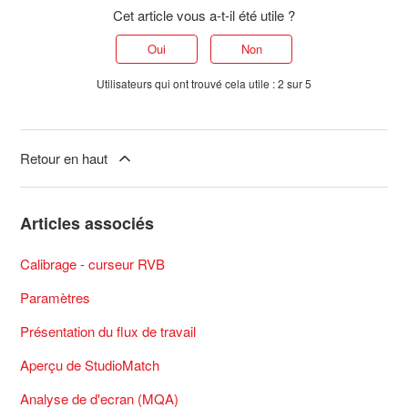
Cet article vous a-t-il été utile ?
Oui
Non
Utilisateurs qui ont trouvé cela utile : 2 sur 5
Retour en haut
Articles associés
Calibrage - curseur RVB
Paramètres
Présentation du flux de travail
Aperçu de StudioMatch
Analyse de d'ecran (MQA)