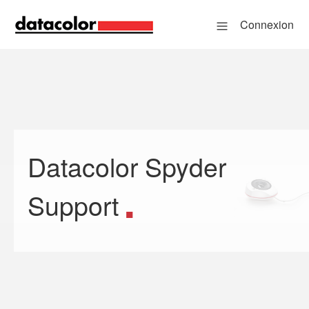
Connexion
Datacolor Spyder
Recherche
Support