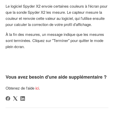
Le logiciel Spyder X2 envoie certaines couleurs à l'écran pour
que la sonde Spyder X2 les mesure. Le capteur mesure la
couleur et renvoie cette valeur au logiciel, qui l'utilise ensuite
pour calculer la correction de votre profil d'affichage.
À la fin des mesures, un message indique que les mesures
sont terminées. Cliquez sur "Terminer" pour quitter le mode
plein écran.
Vous avez besoin d'une aide supplémentaire ?
Obtenez de l'aide
ici
.