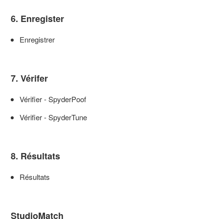
6. Enregister
Enregistrer
7. Vérifer
Vérifier - SpyderPoof
Vérifier - SpyderTune
8. Résultats
Résultats
StudioMatch