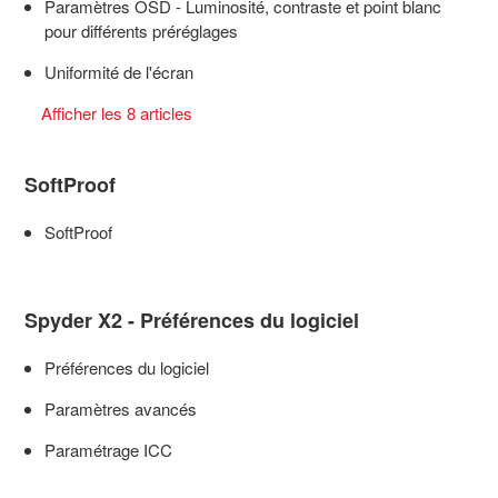
Paramètres OSD - Luminosité, contraste et point blanc
pour différents préréglages
Uniformité de l'écran
Afficher les 8 articles
SoftProof
SoftProof
Spyder X2 - Préférences du logiciel
Préférences du logiciel
Paramètres avancés
Paramétrage ICC