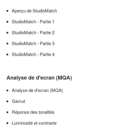
Aperçu de StudioMatch
StudioMatch - Partie 1
StudioMatch - Partie 2
StudioMatch - Partie 3
StudioMatch - Partie 4
Analyse de d'ecran (MQA)
Analyse de d'ecran (MQA)
Gamut
Réponse des tonalités
Luminosité et contraste