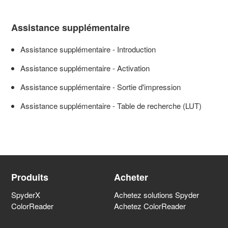
Assistance supplémentaire
Assistance supplémentaire - Introduction
Assistance supplémentaire - Activation
Assistance supplémentaire - Sortie d'impression
Assistance supplémentaire - Table de recherche (LUT)
Produits
Acheter
SpyderX
Achetez solutions Spyder
ColorReader
Achetez ColorReader