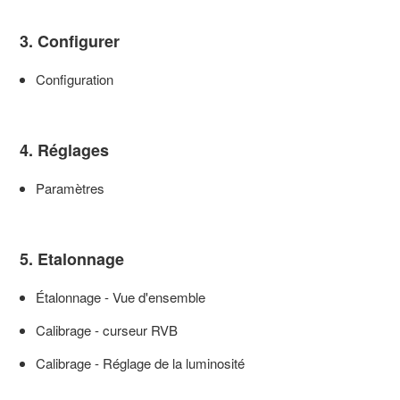
3. Configurer
Configuration
4. Réglages
Paramètres
5. Etalonnage
Étalonnage - Vue d'ensemble
Calibrage - curseur RVB
Calibrage - Réglage de la luminosité