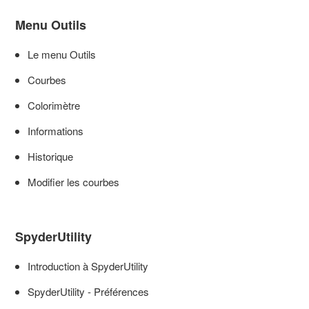
Menu Outils
Le menu Outils
Courbes
Colorimètre
Informations
Historique
Modifier les courbes
SpyderUtility
Introduction à SpyderUtility
SpyderUtility - Préférences