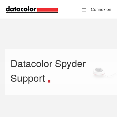
Connexion
Datacolor Spyder
Recherche
Support