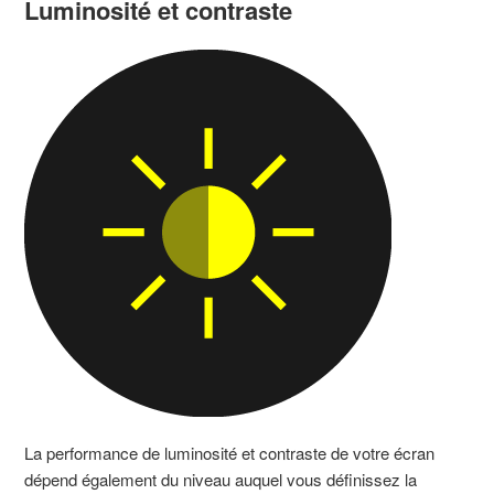
Luminosité et contraste
La performance de luminosité et contraste de votre écran
dépend également du niveau auquel vous définissez la