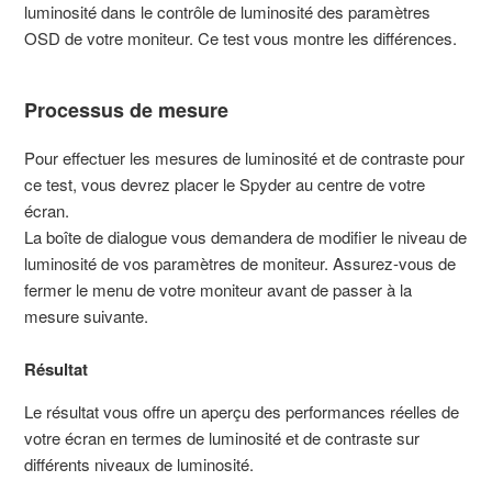
luminosité dans le contrôle de luminosité des paramètres
OSD de votre moniteur. Ce test vous montre les différences.
Processus de mesure
Pour effectuer les mesures de luminosité et de contraste pour
ce test, vous devrez placer le Spyder au centre de votre
écran.
La boîte de dialogue vous demandera de modifier le niveau de
luminosité de vos paramètres de moniteur. Assurez-vous de
fermer le menu de votre moniteur avant de passer à la
mesure suivante.
Résultat
Le résultat vous offre un aperçu des performances réelles de
votre écran en termes de luminosité et de contraste sur
différents niveaux de luminosité.