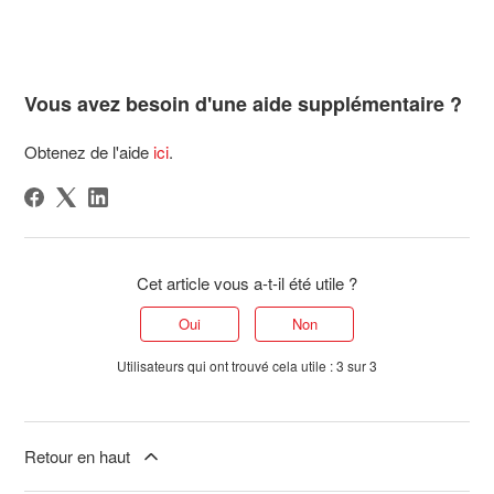
Vous avez besoin d'une aide supplémentaire ?
Obtenez de l'aide
ici
.
Cet article vous a-t-il été utile ?
Oui
Non
Utilisateurs qui ont trouvé cela utile : 3 sur 3
Retour en haut