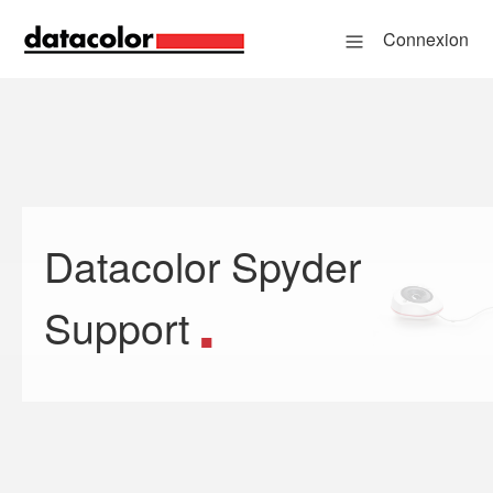
Connexion
Datacolor Spyder
Recherche
Support