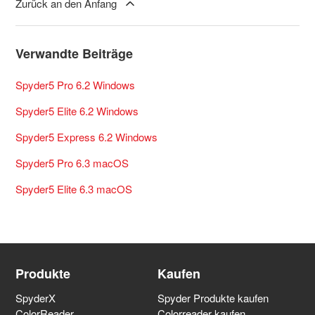
Zurück an den Anfang
Verwandte Beiträge
Spyder5 Pro 6.2 Windows
Spyder5 Elite 6.2 Windows
Spyder5 Express 6.2 Windows
Spyder5 Pro 6.3 macOS
Spyder5 Elite 6.3 macOS
Produkte
Kaufen
SpyderX
Spyder Produkte kaufen
ColorReader
Colorreader kaufen