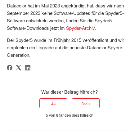
Datacolor hat im Mai 2023 angekündigt hat, dass wir nach
September 2023 keine Software-Updates für die Spyder5-
Software entwickeln werden, finden Sie die Spyder5-
Software-Downloads jetzt im
Spyder-Archiv
.
Der Spyder5 wurde im Frühjahr 2015 veröffentlicht und wir
empfehlen ein Upgrade auf die neueste Datacolor Spyder-
Generation.
War dieser Beitrag hilfreich?
Ja
Nein
5 von 8 fanden dies hilfreich