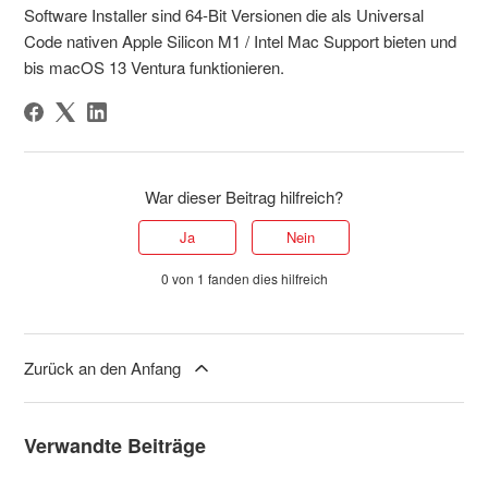
Software Installer sind 64-Bit Versionen die als Universal
Code nativen Apple Silicon M1 / Intel Mac Support bieten und
bis macOS 13 Ventura funktionieren.
War dieser Beitrag hilfreich?
Ja
Nein
0 von 1 fanden dies hilfreich
Zurück an den Anfang
Verwandte Beiträge