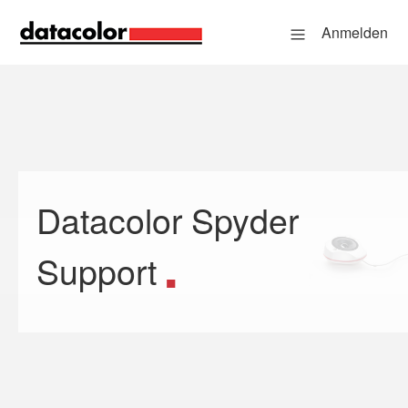
Anmelden
Datacolor Spyder
Suche
Support