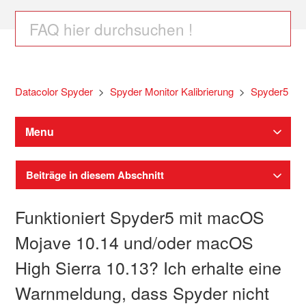
Datacolor Spyder
Spyder Monitor Kalibrierung
Spyder5
Menu
Beiträge in diesem Abschnitt
Funktioniert Spyder5 mit macOS
Mojave 10.14 und/oder macOS
High Sierra 10.13? Ich erhalte eine
Warnmeldung, dass Spyder nicht