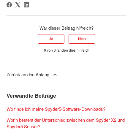
War dieser Beitrag hilfreich?
Ja
Nein
0 von 0 fanden dies hilfreich
Zurück an den Anfang
Verwandte Beiträge
Wo finde ich meine Spyder5-Software-Downloads?
Worin besteht der Unterschied zwischen dem Spyder X2 und
Spyder5 Sensor?