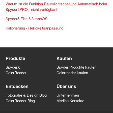
Warum ist die Funktion Raumlichtschaltung Automatisch beim
Spyder5PRO+ nicht verfügbar?
Spyder5 Elite 6.3 macOS
Kalibrierung - Helligkeitsanpassung
Produkte
Kaufen
SpyderX
Spyder Produkte kaufen
ColorReader
Colorreader kaufen
Entdecken
Über uns
Fotografie & Design Blog
Unternehmen
ColorReader Blog
Medien Kontakte