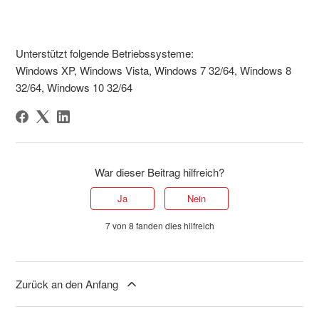
Unterstützt folgende Betriebssysteme:
Windows XP, Windows Vista, Windows 7 32/64, Windows 8
32/64, Windows 10 32/64
War dieser Beitrag hilfreich?
Ja
Nein
7 von 8 fanden dies hilfreich
Zurück an den Anfang