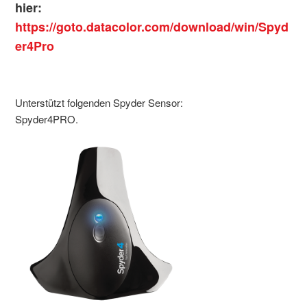
hier:
https://goto.datacolor.com/download/win/Spyd
er4Pro
Unterstützt folgenden Spyder Sensor:
Spyder4PRO.