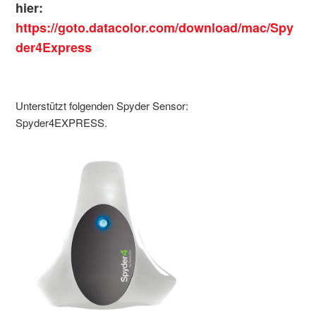
hier:
https://goto.datacolor.com/download/mac/Spy
der4Express
Unterstützt folgenden Spyder Sensor:
Spyder4EXPRESS.