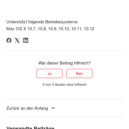
Unterstützt folgende Betriebssysteme:
Mac OS X 10.7, 10.8, 10.9, 10.10, 10.11, 10.12
War dieser Beitrag hilfreich?
Ja
Nein
0 von 0 fanden dies hilfreich
Zurück an den Anfang
Verwandte Beiträge