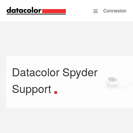
Connexion
Datacolor Spyder
Recherche
Support