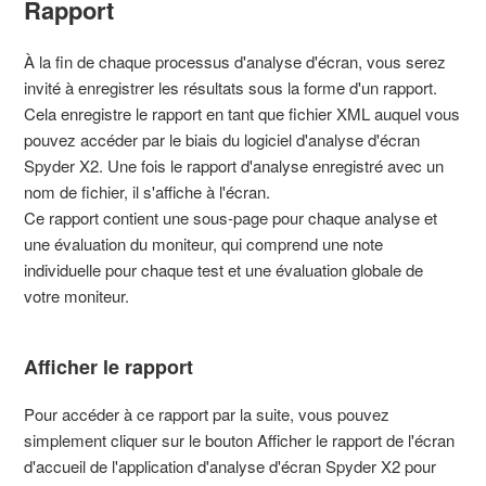
Rapport
À la fin de chaque processus d'analyse d'écran, vous serez
invité à enregistrer les résultats sous la forme d'un rapport.
Cela enregistre le rapport en tant que fichier XML auquel vous
pouvez accéder par le biais du logiciel d'analyse d'écran
Spyder X2. Une fois le rapport d'analyse enregistré avec un
nom de fichier, il s'affiche à l'écran.
Ce rapport contient une sous-page pour chaque analyse et
une évaluation du moniteur, qui comprend une note
individuelle pour chaque test et une évaluation globale de
votre moniteur.
Afficher le rapport
Pour accéder à ce rapport par la suite, vous pouvez
simplement cliquer sur le bouton Afficher le rapport de l'écran
d'accueil de l'application d'analyse d'écran Spyder X2 pour