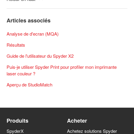
Articles associés
Analyse de d'ecran (MQA)
Résultats
Guide de l'utilisateur du Spyder X2
Puis-je utiliser Spyder Print pour profiler mon imprimante
laser couleur ?
Aperçu de StudioMatch
Produits
Acheter
SpyderX
Achetez solutions Spyder