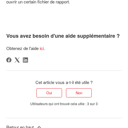
ouvrir un certain fichier de rapport.
Vous avez besoin d'une aide supplémentaire ?
Obtenez de l'aide
ici
.
Cet article vous a-t-il été utile ?
Oui
Non
Utilisateurs qui ont trouvé cela utile : 3 sur 3
Retour en haut